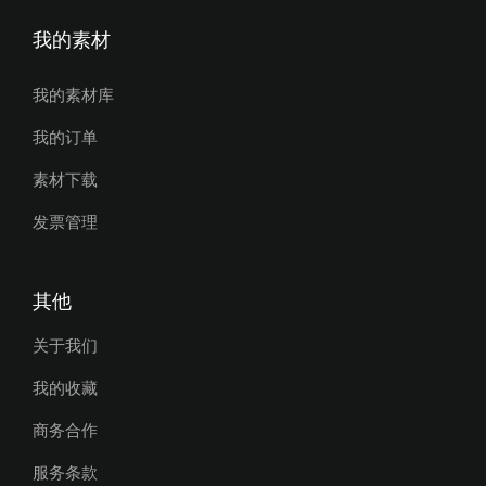
我的素材
我的素材库
我的订单
素材下载
发票管理
其他
关于我们
我的收藏
商务合作
服务条款