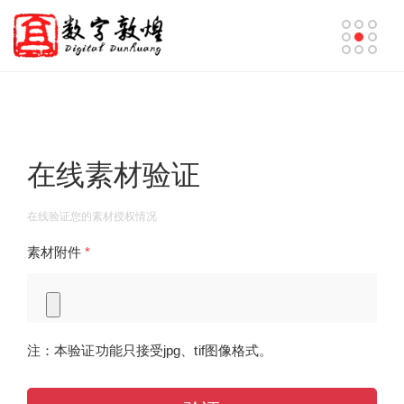
在线素材验证
在线验证您的素材授权情况
素材附件
*
注：本验证功能只接受jpg、tif图像格式。