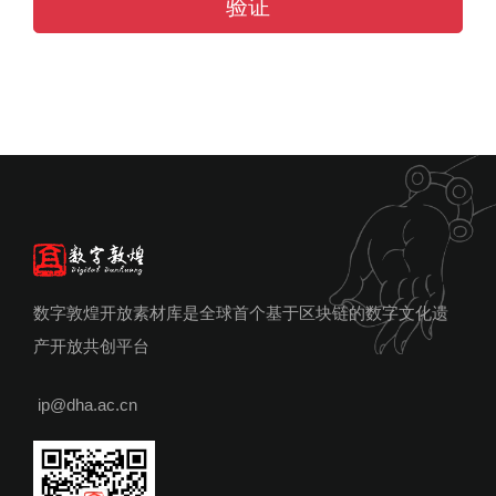
验证
数字敦煌开放素材库是全球首个基于区块链的数字文化遗
产开放共创平台
ip@dha.ac.cn