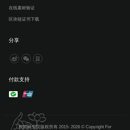
在线素材验证
区块链证书下载
分享
付款支持
敦煌研究院版权所有 2015-
2026 © Copyright For