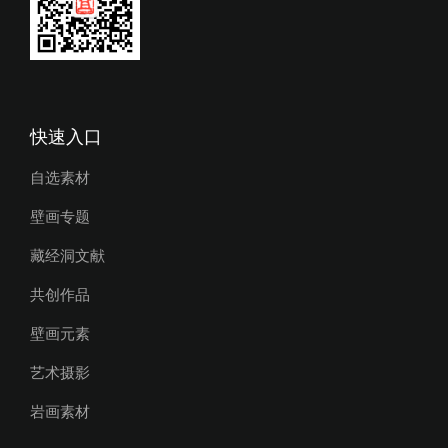
快速入口
自选素材
壁画专题
藏经洞文献
共创作品
壁画元素
艺术摄影
岩画素材