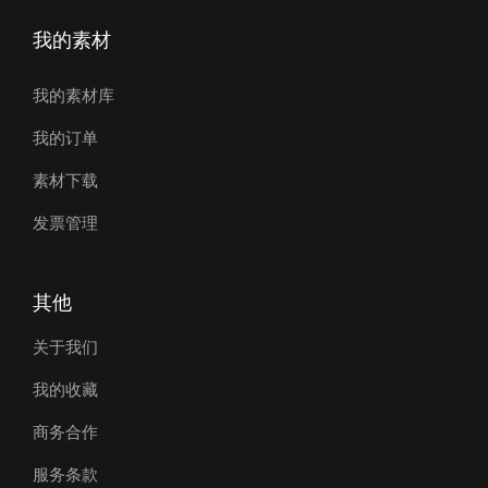
我的素材
我的素材库
我的订单
素材下载
发票管理
其他
关于我们
我的收藏
商务合作
服务条款