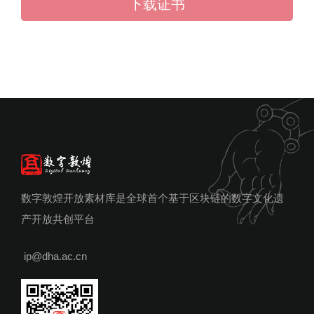
下载证书
数字敦煌开放素材库是全球首个基于区块链的数字文化遗
产开放共创平台
ip@dha.ac.cn