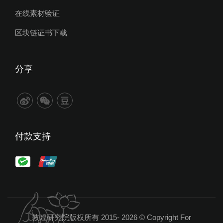
在线素材验证
区块链证书下载
分享
付款支持
敦煌研究院版权所有 2015-
2026 © Copyright For