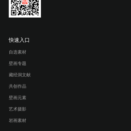
快速入口
自选素材
壁画专题
藏经洞文献
共创作品
壁画元素
艺术摄影
岩画素材