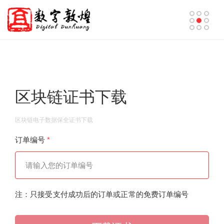
区块链证书下载
区块链电子数据保全证书下载
订单编号
*
注：只接受支付成功后的订单或正常的免费订单编号