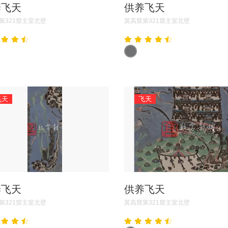
养飞天
供养飞天
第321窟主室北壁
莫高窟第321窟主室北壁
飞天
飞天
养飞天
供养飞天
第321窟主室北壁
莫高窟第321窟主室北壁