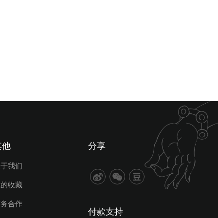
其他
分享
关于我们
我的收藏
商务合作
付款支持