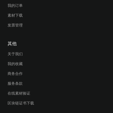
我的订单
素材下载
发票管理
其他
关于我们
我的收藏
商务合作
服务条款
在线素材验证
区块链证书下载