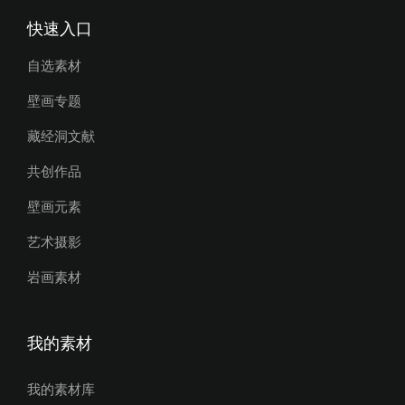
快速入口
自选素材
壁画专题
藏经洞文献
共创作品
壁画元素
艺术摄影
岩画素材
我的素材
我的素材库