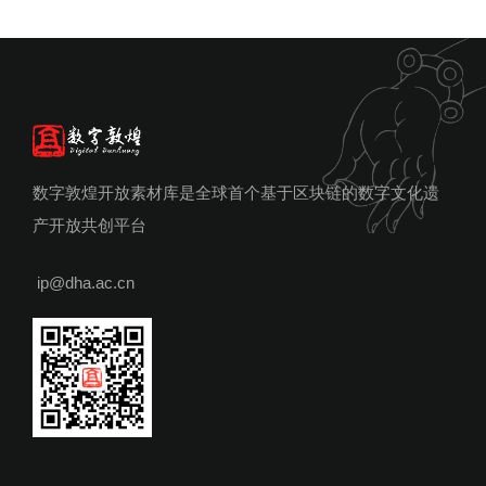
数字敦煌开放素材库是全球首个基于区块链的数字文化遗
产开放共创平台
ip@dha.ac.cn