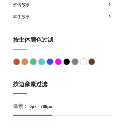
佛传故事
本生故事
按主体颜色过滤
按边像素过滤
像素 :