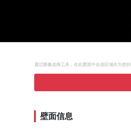
通过图像选择工具，在此壁面中自选区域作为您的
壁面信息