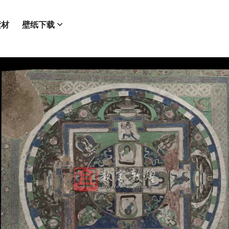
素材
壁纸下载